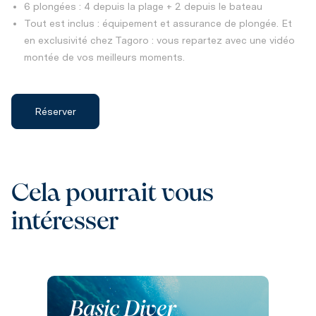
6 plongées : 4 depuis la plage + 2 depuis le bateau
Tout est inclus : équipement et assurance de plongée. Et
en exclusivité chez Tagoro : vous repartez avec une vidéo
montée de vos meilleurs moments.
Réserver
Cela pourrait vous
intéresser
Basic Diver