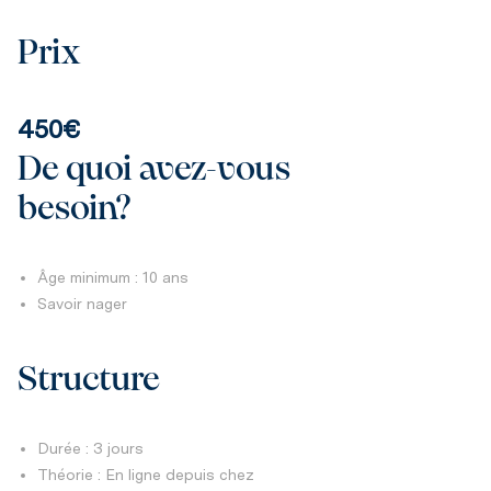
Prix
450€
De quoi avez-vous
besoin?
Âge minimum : 10 ans
Savoir nager
Structure
Durée : 3 jours
Théorie : En ligne depuis chez