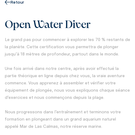
Retour
Open Water Diver
Le grand pas pour commencer à explorer les 70 % restants de
la planète. Cette certification vous permettra de plonger
jusqu’à 18 mètres de profondeur, partout dans le monde.
Une fois arrivé dans notre centre, après avoir effectué la
partie théorique en ligne depuis chez vous, la vraie aventure
commence. Vous apprenez à assembler et vérifier votre
équipement de plongée, nous vous expliquons chaque séance
d’exercices et nous commençons depuis la plage.
Nous progressons dans l’entraînement et terminons votre
formation en plongeant dans un grand aquarium naturel
appelé Mar de Las Calmas, notre réserve marine.