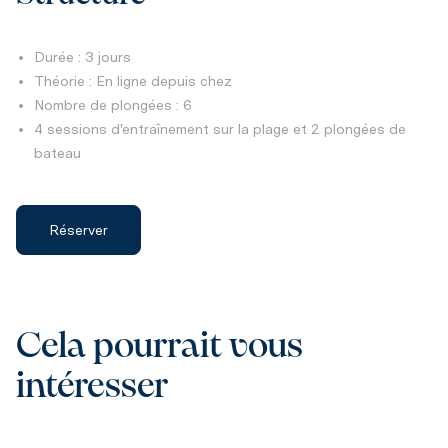
Durée : 3 jours
Théorie : En ligne depuis chez
Nombre de plongées : 6
4 sessions d'entraînement sur la plage et 2 plongées de
bateau
Réserver
Cela pourrait vous
intéresser