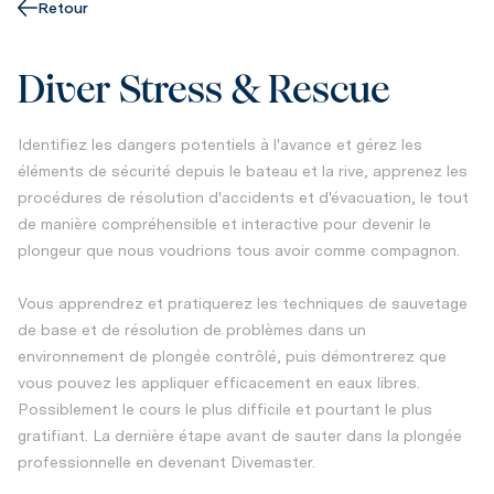
Retour
Diver Stress & Rescue
Identifiez les dangers potentiels à l'avance et gérez les
éléments de sécurité depuis le bateau et la rive, apprenez les
procédures de résolution d'accidents et d'évacuation, le tout
de manière compréhensible et interactive pour devenir le
plongeur que nous voudrions tous avoir comme compagnon.
Vous apprendrez et pratiquerez les techniques de sauvetage
de base et de résolution de problèmes dans un
environnement de plongée contrôlé, puis démontrerez que
vous pouvez les appliquer efficacement en eaux libres.
Possiblement le cours le plus difficile et pourtant le plus
gratifiant. La dernière étape avant de sauter dans la plongée