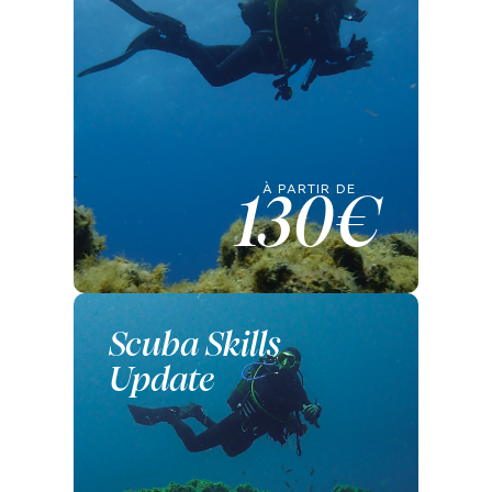
À PARTIR DE
130€
Scuba Skills
Update