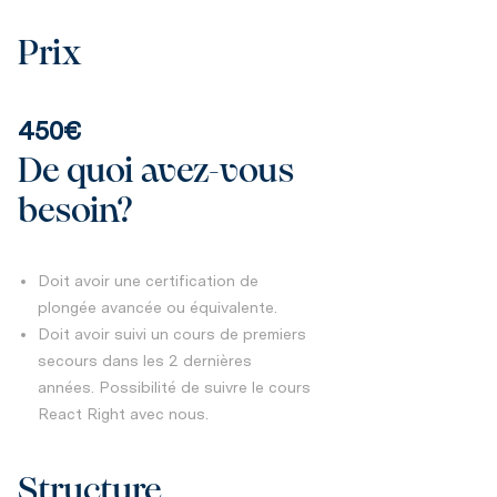
Prix
450€
De quoi avez-vous
besoin?
Doit avoir une certification de
plongée avancée ou équivalente.
Doit avoir suivi un cours de premiers
secours dans les 2 dernières
années. Possibilité de suivre le cours
React Right avec nous.
Structure