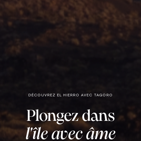
DÉCOUVREZ EL HIERRO AVEC TAGORO
Plongez dans
l'île avec âme